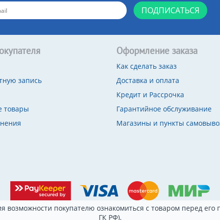
ПОДПИСАТЬСЯ
окупателя
Оформление заказа
Как сделать заказ
тную запись
Доставка и оплата
Кредит и Рассрочка
 товары
Гарантийное обслуживание
внения
Магазины и пункты самовыво
я возможности покупателю ознакомиться с товаром перед его п
ГК РФ).