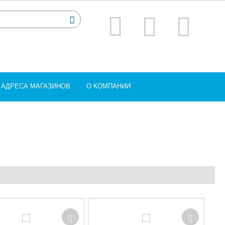
АДРЕСА МАГАЗИНОВ
О КОМПАНИИ