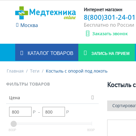
Интернет магазин
8(800)301-24-01
Бесплатно по России
Москва
Заказать звонок
КАТАЛОГ ТОВАРОВ
ЗАПИСЬ НА ПРИЕМ
Главная
/
Теги
/
Костыль с опорой под локоть
Костыль с
ФИЛЬТРЫ ТОВАРОВ
Цена
Сортирова
–
Р
Р
800
800
Р
Р