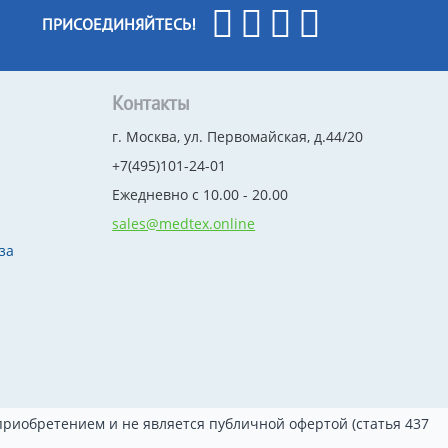
ПРИСОЕДИНЯЙТЕСЬ!
Контакты
г. Москва, ул. Первомайская, д.44/20
+7(495)101-24-01
Ежедневно с 10.00 - 20.00
sales@medtex.online
за
риобретением и не является публичной офертой (статья 437