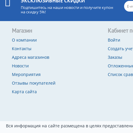
ЭКСКЛЮЗИВНЫЕ СКИДКИ
Подпишитесь на наши новости и получите купон
на скидку 5%!
Магазин
Кабинет п
О компании
Войти
Контакты
Создать уче
Адреса магазинов
Заказы
Новости
Отложенные
Мероприятия
Список сра
Отзывы покупателей
Карта сайта
Вся информация на сайте размещена в целях предоставлени