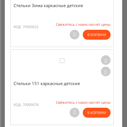
Стельки Зима каркасные детские
Свяжитесь с нами насчёт цены
КОД:
70000022
В КОРЗИНУ
Стельки 151 каркасные детские
Свяжитесь с нами насчёт цены
КОД:
70000078
В КОРЗИНУ