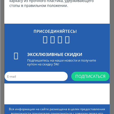
каркасу из прочного пластика, удерживающего
стопы в правильном положении.
ПРИСОЕДИНЯЙТЕСЬ!
ЭКСКЛЮЗИВНЫЕ СКИДКИ
Подпишитесь на наши новости и получите
купон на скидку 5%!
ПОДПИСАТЬСЯ
Вся информация на сайте размещена в целях предоставления
возможности покупателю ознакомиться с товаром перед его