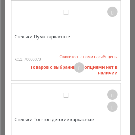
Стельки Пума каркасные
Свяжитесь с нами насчёт цены
КОД:
70000073
Товаров с выбранными опциями нет в
наличии
Стельки Топ-топ детские каркасные