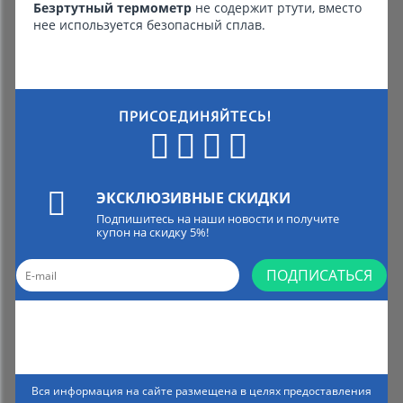
Безртутный термометр
не содержит ртути, вместо
нее используется безопасный сплав.
ПРИСОЕДИНЯЙТЕСЬ!
ЭКСКЛЮЗИВНЫЕ СКИДКИ
Подпишитесь на наши новости и получите
купон на скидку 5%!
ПОДПИСАТЬСЯ
Вся информация на сайте размещена в целях предоставления