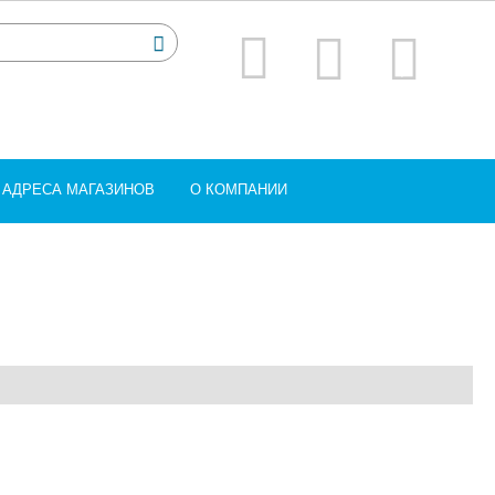
АДРЕСА МАГАЗИНОВ
О КОМПАНИИ