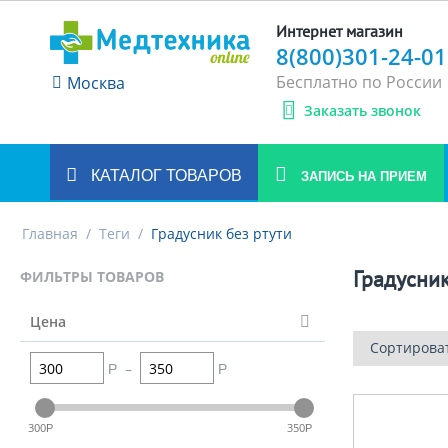
Интернет магазин
8(800)301-24-01
Бесплатно по России
Москва
Заказать звонок
КАТАЛОГ ТОВАРОВ
ЗАПИСЬ НА ПРИЕМ
Главная
/
Теги
/
Градусник без ртути
Градусник
ФИЛЬТРЫ ТОВАРОВ
Цена
Сортирова
–
Р
Р
300
350
Р
Р