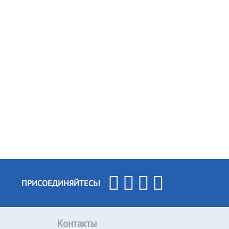
ПРИСОЕДИНЯЙТЕСЬ!
Контакты