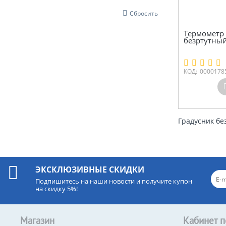
Сбросить
Термометр 
безртутны
КОД:
0000178
Градусник бе
ЭКСКЛЮЗИВНЫЕ СКИДКИ
Подпишитесь на наши новости и получите купон
на скидку 5%!
Магазин
Кабинет п