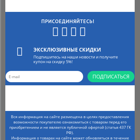
ПРИСОЕДИНЯЙТЕСЬ!
ЭКСКЛЮЗИВНЫЕ СКИДКИ
Подпишитесь на наши новости и получите
купон на скидку 5%!
ПОДПИСАТЬСЯ
Вся информация на сайте размещена в целях предоставления
возможности покупателю ознакомиться с товаром перед его
приобретением и не является публичной офертой (статья 437 ГК
РФ).
Информация о товарах на сайте может обновляться в течение