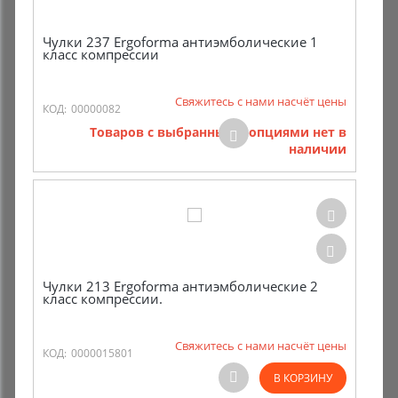
Чулки 237 Ergoforma антиэмболические 1
класс компрессии
Свяжитесь с нами насчёт цены
КОД:
00000082
Товаров с выбранными опциями нет в
наличии
Чулки 213 Ergoforma антиэмболические 2
класс компрессии.
Свяжитесь с нами насчёт цены
КОД:
0000015801
В КОРЗИНУ