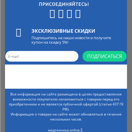
ПРИСОЕДИНЯЙТЕСЬ!
ЭКСКЛЮЗИВНЫЕ СКИДКИ
Подпишитесь на наши новости и получите
купон на скидку 5%!
ПОДПИСАТЬСЯ
Вся информация на сайте размещена в целях предоставления
возможности покупателю ознакомиться с товаром перед его
приобретением и не является публичной офертой (статья 437 ГК
РФ).
Информация о товарах на сайте может обновляться в течение
нескольких часов.
медтехника.online