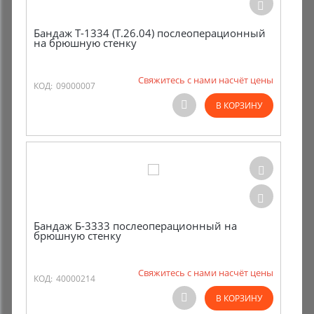
Бандаж Т-1334 (Т.26.04) послеоперационный
на брюшную стенку
Свяжитесь с нами насчёт цены
КОД:
09000007
В КОРЗИНУ
Бандаж Б-3333 послеоперационный на
брюшную стенку
Свяжитесь с нами насчёт цены
КОД:
40000214
В КОРЗИНУ