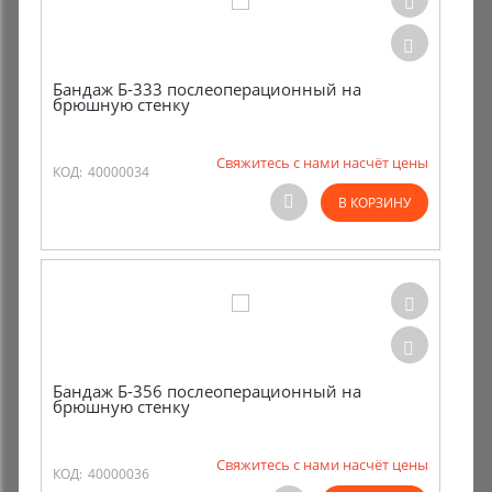
Бандаж Б-333 послеоперационный на
брюшную стенку
Свяжитесь с нами насчёт цены
КОД:
40000034
В КОРЗИНУ
Бандаж Б-356 послеоперационный на
брюшную стенку
Свяжитесь с нами насчёт цены
КОД:
40000036