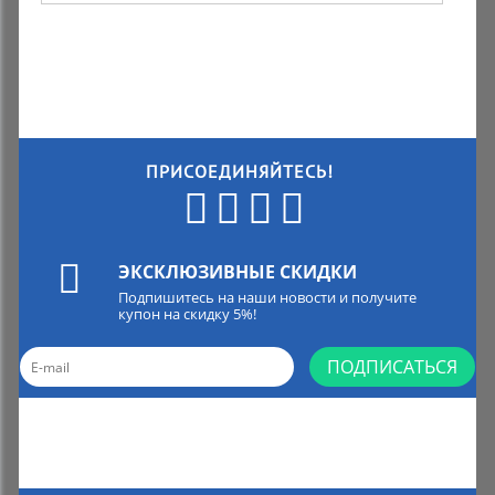
ПРИСОЕДИНЯЙТЕСЬ!
ЭКСКЛЮЗИВНЫЕ СКИДКИ
Подпишитесь на наши новости и получите
купон на скидку 5%!
ПОДПИСАТЬСЯ