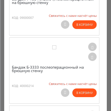
на брюшную стенку
Свяжитесь с нами насчёт цены
КОД:
09000007
В КОРЗИНУ
Бандаж Б-3333 послеоперационный на
брюшную стенку
Свяжитесь с нами насчёт цены
КОД:
40000214
В КОРЗИНУ