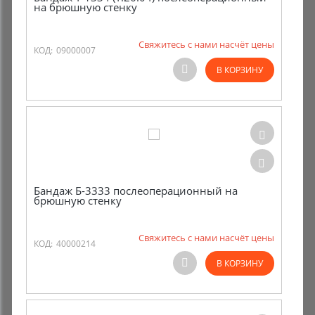
на брюшную стенку
Свяжитесь с нами насчёт цены
КОД:
09000007
В КОРЗИНУ
Бандаж Б-3333 послеоперационный на
брюшную стенку
Свяжитесь с нами насчёт цены
КОД:
40000214
В КОРЗИНУ