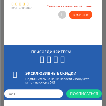
Свяжитесь с нами насчёт цены
КОД:
40002040
В КОРЗИНУ
ПРИСОЕДИНЯЙТЕСЬ!
ЭКСКЛЮЗИВНЫЕ СКИДКИ
Подпишитесь на наши новости и получите
купон на скидку 5%!
ПОДПИСАТЬСЯ