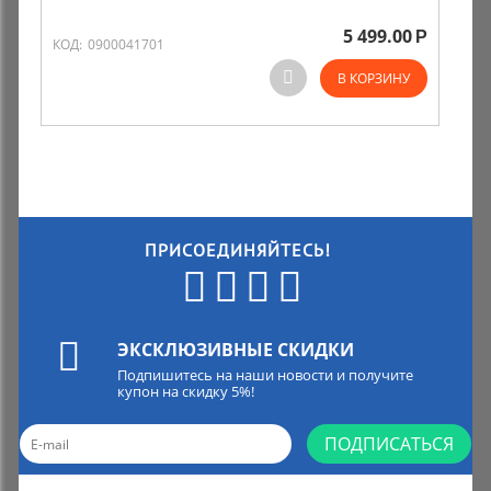
5 499.00
Р
КОД:
0900041701
В КОРЗИНУ
ПРИСОЕДИНЯЙТЕСЬ!
ЭКСКЛЮЗИВНЫЕ СКИДКИ
Подпишитесь на наши новости и получите
купон на скидку 5%!
ПОДПИСАТЬСЯ