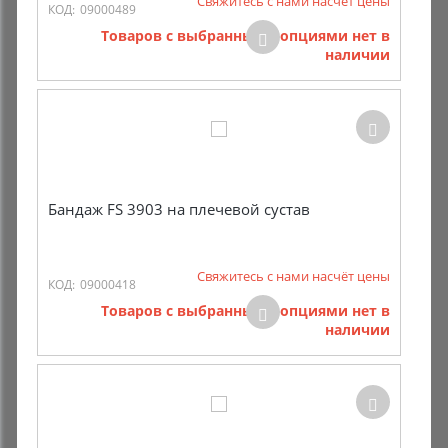
Свяжитесь с нами насчёт цены
КОД:
09000489
Товаров с выбранными опциями нет в
наличии
Бандаж FS 3903 на плечевой сустав
Свяжитесь с нами насчёт цены
КОД:
09000418
Товаров с выбранными опциями нет в
наличии