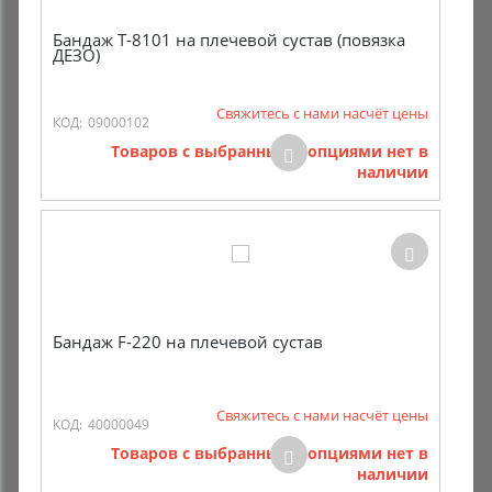
Бандаж Т-8101 на плечевой сустав (повязка
ДЕЗО)
Свяжитесь с нами насчёт цены
КОД:
09000102
Товаров с выбранными опциями нет в
наличии
Бандаж F-220 на плечевой сустав
Свяжитесь с нами насчёт цены
КОД:
40000049
Товаров с выбранными опциями нет в
наличии