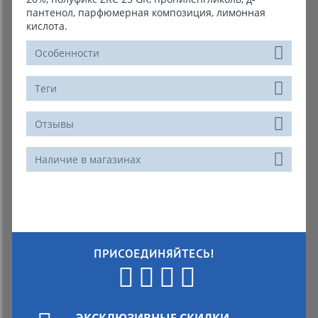
пантенол, парфюмерная композиция, лимонная
кислота.
Особенности
Теги
Отзывы
Наличие в магазинах
ПРИСОЕДИНЯЙТЕСЬ!