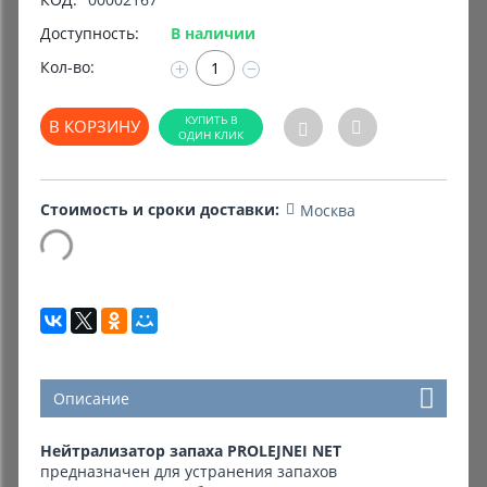
Доступность:
В наличии
Комиссионные товары
Кол-во:
+
−
Прокат средств реабилитации
В КОРЗИНУ
Стоимость и сроки доставки:
Москва
Описание
Нейтрализатор запаха PROLEJNEI NET
предназначен для устранения запахов