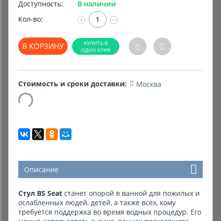
Доступность:
В наличии
Кол-во:
+
−
Комиссионные товары
Прокат средств реабилитации
В КОРЗИНУ
Стоимость и сроки доставки:
Москва
Описание
Стул BS Seat
станет опорой в ванной для пожилых и
ослабленных людей, детей, а также всех, кому
требуется поддержка во время водных процедур. Его