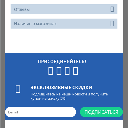
Отзывы
Наличие в магазинах
ПРИСОЕДИНЯЙТЕСЬ!
ЭКСКЛЮЗИВНЫЕ СКИДКИ
Подпишитесь на наши новости и получите
купон на скидку 5%!
ПОДПИСАТЬСЯ