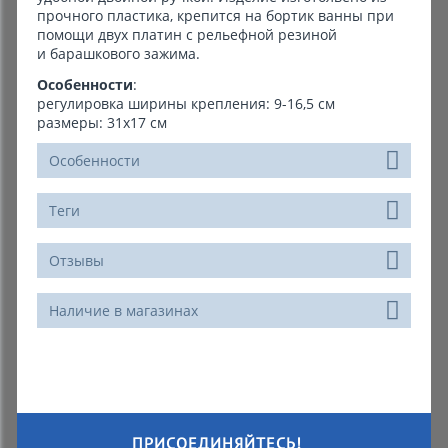
прочного пластика, крепится на бортик ванны при
помощи двух платин с рельефной резиной
и барашкового зажима.
Особенности
:
регулировка ширины крепления: 9-16,5 см
размеры: 31х17 см
Особенности
Теги
Отзывы
Наличие в магазинах
ПРИСОЕДИНЯЙТЕСЬ!