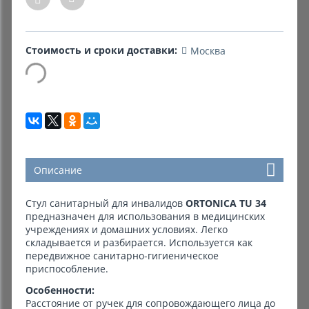
Комиссионные товары
Стоимость и сроки доставки:
Москва
Прокат средств реабилитации
Описание
Стул санитарный для инвалидов
ORTONICA TU 34
предназначен для использования в медицинских
учреждениях и домашних условиях. Легко
складывается и разбирается. Используется как
передвижное санитарно-гигиеническое
приспособление.
Особенности:
Расстояние от ручек для сопровождающего лица до