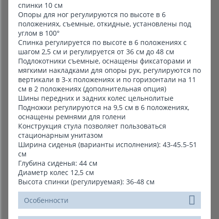
спинки 10 см
Опоры для ног регулируются по высоте в 6
положениях, съемные, откидные, установлены под
углом в 100°
Спинка регулируется по высоте в 6 положениях с
шагом 2,5 см и регулируется от 36 см до 48 см
Подлокотники съемные, оснащены фиксаторами и
мягкими накладками для опоры рук, регулируются по
вертикали в 3-х положениях и по горизонтали на 11
см в 2 положениях (дополнительная опция)
Шины передних и задних колес цельнолитые
Подножки регулируются на 9,5 см в 6 положениях,
оснащены ремнями для голени
Конструкция стула позволяет пользоваться
стационарным унитазом
Ширина сиденья (варианты исполнения): 43-45.5-51
см
Глубина сиденья: 44 см
Диаметр колес 12,5 см
Высота спинки (регулируемая): 36-48 см
Особенности