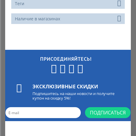
Теги
Наличие в магазинах
ПРИСОЕДИНЯЙТЕСЬ!
ЭКСКЛЮЗИВНЫЕ СКИДКИ
Подпишитесь на наши новости и получите
купон на скидку 5%!
ПОДПИСАТЬСЯ