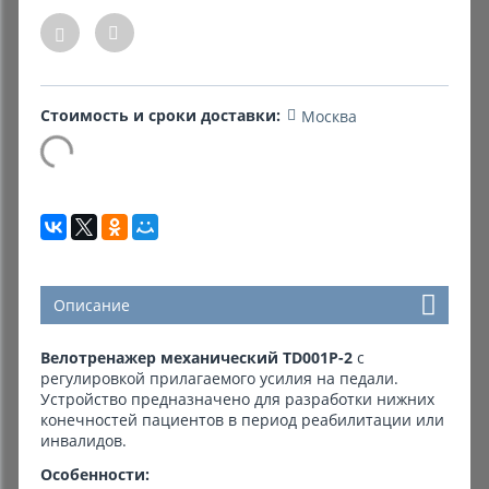
Комиссионные товары
Прокат средств реабилитации
Стоимость и сроки доставки:
Москва
Описание
Велотренажер механический TD001P-2
с
регулировкой прилагаемого усилия на педали.
Устройство предназначено для разработки нижних
конечностей пациентов в период реабилитации или
инвалидов.
Особенности: