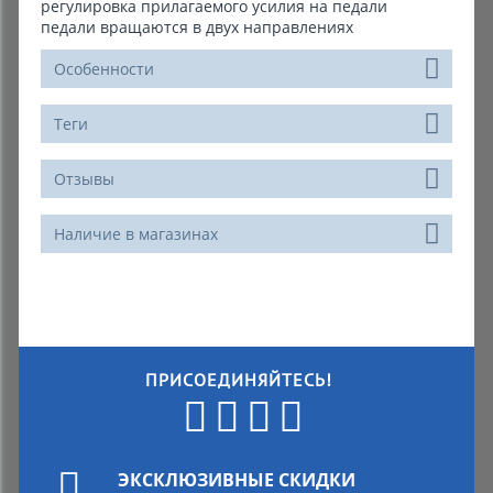
регулировка прилагаемого усилия на педали
педали вращаются в двух направлениях
Особенности
Теги
Отзывы
Наличие в магазинах
ПРИСОЕДИНЯЙТЕСЬ!
ЭКСКЛЮЗИВНЫЕ СКИДКИ