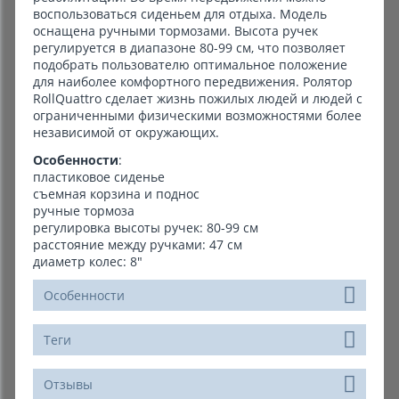
воспользоваться сиденьем для отдыха. Модель
оснащена ручными тормозами. Высота ручек
регулируется в диапазоне 80-99 см, что позволяет
подобрать пользователю оптимальное положение
для наиболее комфортного передвижения. Ролятор
RollQuattro сделает жизнь пожилых людей и людей с
ограниченными физическими возможностями более
независимой от окружающих.
Особенности
:
пластиковое сиденье
съемная корзина и поднос
ручные тормоза
регулировка высоты ручек: 80-99 см
расстояние между ручками: 47 см
диаметр колес: 8"
Особенности
Теги
Отзывы