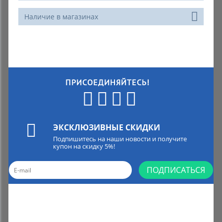
Наличие в магазинах
ПРИСОЕДИНЯЙТЕСЬ!
ЭКСКЛЮЗИВНЫЕ СКИДКИ
Подпишитесь на наши новости и получите
купон на скидку 5%!
ПОДПИСАТЬСЯ