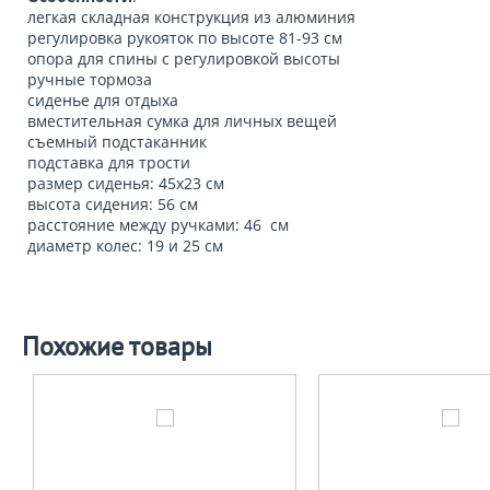
легкая складная конструкция из алюминия
регулировка рукояток по высоте 81-93 см
опора для спины с регулировкой высоты
ручные тормоза
сиденье для отдыха
вместительная сумка для личных вещей
съемный подстаканник
подставка для трости
размер сиденья: 45х23 см
высота сидения: 56 см
расстояние между ручками: 46 см
диаметр колес: 19 и 25 см
Похожие товары