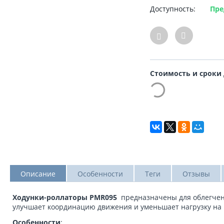
Доступность:
Пре
Стоимость и сроки
Описание
Особенности
Теги
Отзывы
Ходунки-роллаторы PMR095
предназначены для облегчени
улучшает координацию движения и уменьшает нагрузку на 
Особенности
: