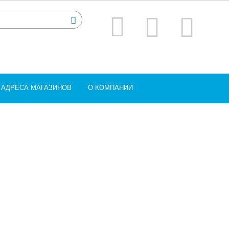
АДРЕСА МАГАЗИНОВ
О КОМПАНИИ