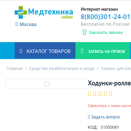
Интернет магазин
8(800)301-24-01
Бесплатно по России
Москва
Заказать звонок
КАТАЛОГ ТОВАРОВ
ЗАПИСЬ НА ПРИЕМ
Главная
/
Средства реабилитации и ухода
/
Товары для р
Ходунки-ролл
Свяжитесь с нами насч
Задать вопрос
КОД:
51000081