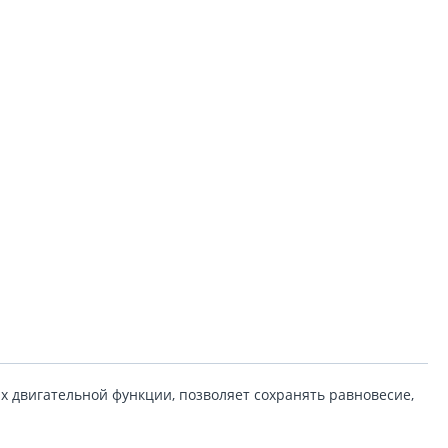
двигательной функции, позволяет сохранять равновесие,