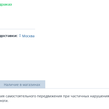
дзаказ
 доставки:
Москва
Наличие в магазинах
я самостоятельного передвижения при частичных нарушениях 
ноги.