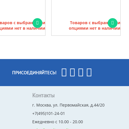
варов с выбранными
Товаров с выбранными
циями нет в наличии
опциями нет в наличии
ПРИСОЕДИНЯЙТЕСЬ!
Контакты
г. Москва, ул. Первомайская, д.44/20
+7(495)101-24-01
Ежедневно с 10.00 - 20.00