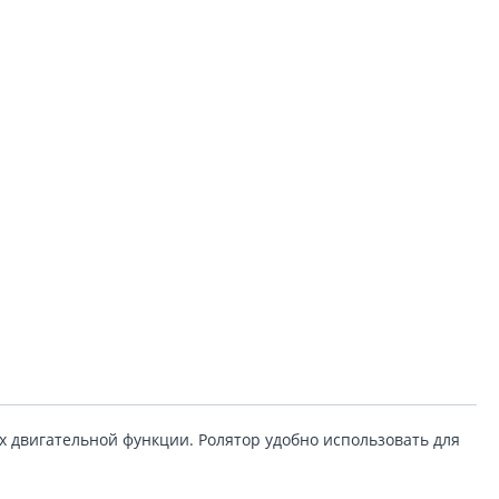
 двигательной функции. Ролятор удобно использовать для