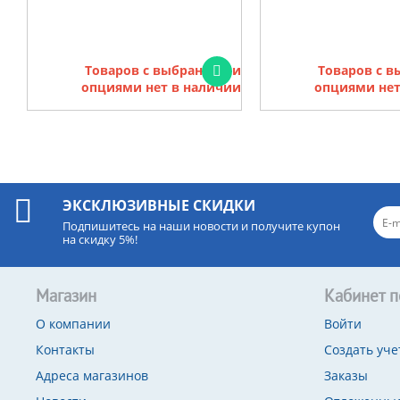
Товаров с выбранными
Товаров с 
опциями нет в наличии
опциями нет
ЭКСКЛЮЗИВНЫЕ СКИДКИ
Подпишитесь на наши новости и получите купон
на скидку 5%!
Магазин
Кабинет п
О компании
Войти
Контакты
Создать уче
Адреса магазинов
Заказы