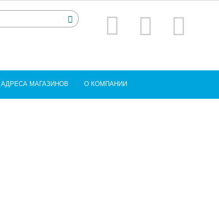
АДРЕСА МАГАЗИНОВ
О КОМПАНИИ