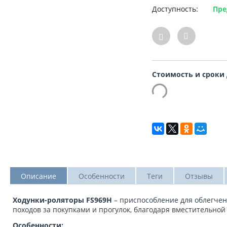
Доступность:
Пре
Стоимость и сроки
Описание
Особенности
Теги
Отзывы
Ходунки-роляторы FS969H
– приспособление для облегче
походов за покупками и прогулок, благодаря вместительной
Особенности: