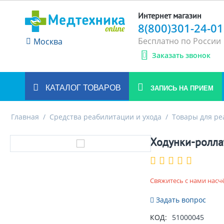
Интернет магазин
8(800)301-24-01
Бесплатно по России
Москва
Заказать звонок
КАТАЛОГ ТОВАРОВ
ЗАПИСЬ НА ПРИЕМ
Главная
/
Средства реабилитации и ухода
/
Товары для р
Ходунки-ролл
Свяжитесь с нами насч
Задать вопрос
КОД:
51000045