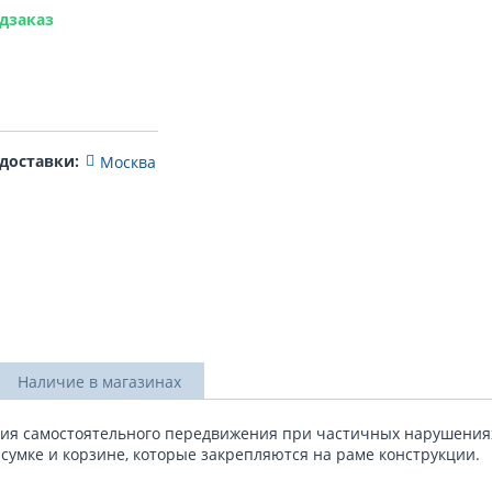
дзаказ
 доставки:
Москва
Наличие в магазинах
ния самостоятельного передвижения при частичных нарушениях
 сумке и корзине, которые закрепляются на раме конструкции.