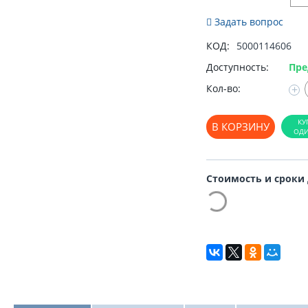
Задать вопрос
КОД:
5000114606
Доступность:
Пре
Кол-во:
+
В КОРЗИНУ
Стоимость и сроки