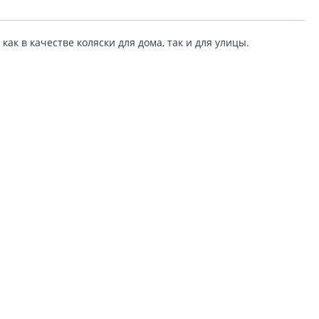
ак в качестве коляски для дома, так и для улицы.