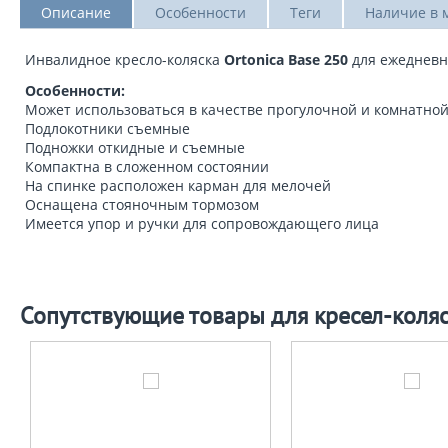
Описание
Особенности
Теги
Наличие в 
Инвалидное кресло-коляска
Ortonica Base 250
для ежедневно
Особенности:
Может использоваться в качестве прогулочной и комнатной
Подлокотники съемные
Подножки откидные и съемные
Компактна в сложенном состоянии
На спинке расположен карман для мелочей
Оснащена стояночным тормозом
Имеется упор и ручки для сопровождающего лица
Сопутствующие товары для кресел-коля