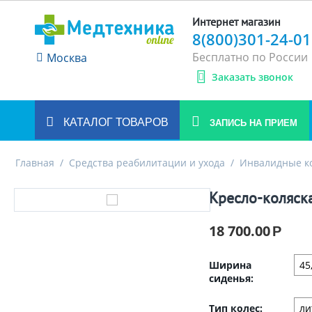
Интернет магазин
8(800)301-24-01
Бесплатно по России
Москва
Заказать звонок
КАТАЛОГ ТОВАРОВ
ЗАПИСЬ НА ПРИЕМ
Главная
/
Средства реабилитации и ухода
/
Инвалидные к
Кресло-коляска
18 700.00
Р
Ширина
сиденья:
Тип колес: