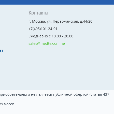
Контакты
г. Москва, ул. Первомайская, д.44/20
+7(495)101-24-01
Ежедневно с 10.00 - 20.00
sales@medtex.online
за
риобретением и не является публичной офертой (статья 437
х часов.