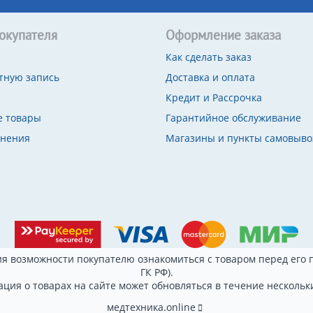
окупателя
Оформление заказа
Как сделать заказ
тную запись
Доставка и оплата
Кредит и Рассрочка
 товары
Гарантийное обслуживание
внения
Магазины и пункты самовыво
я возможности покупателю ознакомиться с товаром перед его п
ГК РФ).
ция о товарах на сайте может обновляться в течение нескольки
медтехника.online