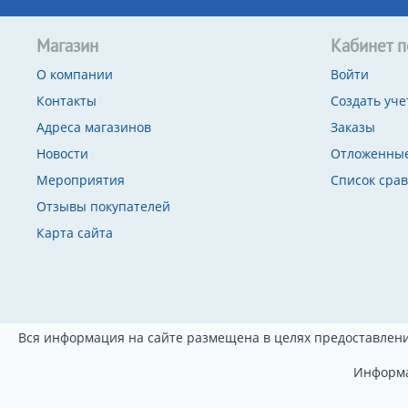
Магазин
Кабинет п
О компании
Войти
Контакты
Создать уче
Адреса магазинов
Заказы
Новости
Отложенные
Мероприятия
Список сра
Отзывы покупателей
Карта сайта
Вся информация на сайте размещена в целях предоставлени
Информа