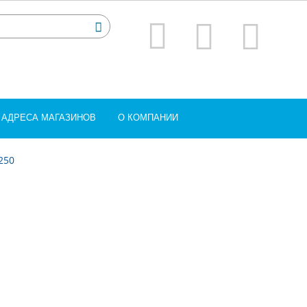
АДРЕСА МАГАЗИНОВ
О КОМПАНИИ
250