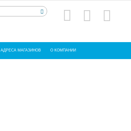
АДРЕСА МАГАЗИНОВ
О КОМПАНИИ