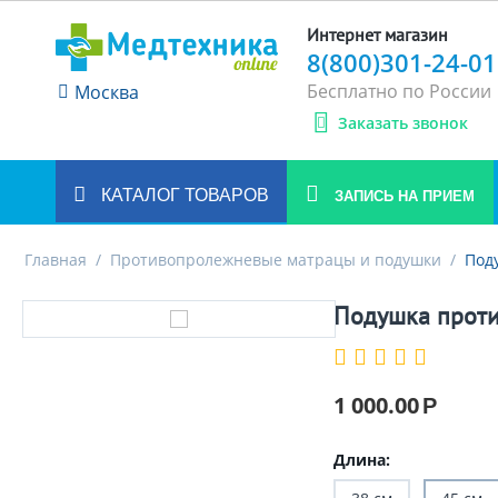
Интернет магазин
8(800)301-24-01
Бесплатно по России
Москва
Заказать звонок
КАТАЛОГ ТОВАРОВ
ЗАПИСЬ НА ПРИЕМ
Главная
/
Противопролежневые матрацы и подушки
/
Под
Подушка проти
1 000.00
Р
Длина: