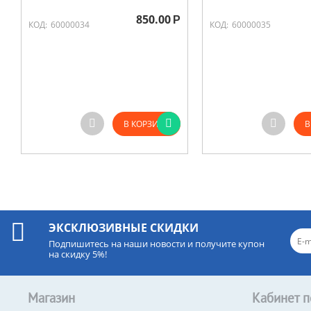
850.00
Р
КОД:
60000034
КОД:
60000035
В КОРЗИНУ
В
ЭКСКЛЮЗИВНЫЕ СКИДКИ
Подпишитесь на наши новости и получите купон
на скидку 5%!
Магазин
Кабинет п