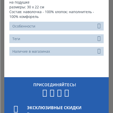
на подушке
размеры: 30 х 22 см
Состав: наволочка - 100% хлопок; наполнитель -
100% комфорель
Особенности
Теги
Наличие в магазинах
ПРИСОЕДИНЯЙТЕСЬ!
ЭКСКЛЮЗИВНЫЕ СКИДКИ