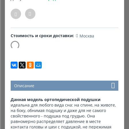
Комиссионные товары
Прокат средств реабилитации
Стоимость и сроки доставки:
Москва
Описание
Данная модель ортопедической подушки
идеальна для любого вида сна: на спине, на животе,
на боку, обнимая подушку и даже для не самого
свойственного - подушка под грудью. Она
равномерно распределяет давление в месте
контакта головы и шеи с подушкой, не пережимая