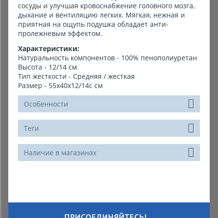
сосуды и улучшая кровоснабжение головного мозга,
дыхание и вентиляцию легких. Мягкая, нежная и
приятная на ощупь подушка обладает анти-
пролежневым эффектом.
Характеристики:
Натуральность компонентов - 100% пенополиуретан
Высота - 12/14 см
Тип жесткости - Средняя / жесткая
Размер - 55х40х12/14с см
Особенности
Теги
Наличие в магазинах
ПРИСОЕДИНЯЙТЕСЬ!