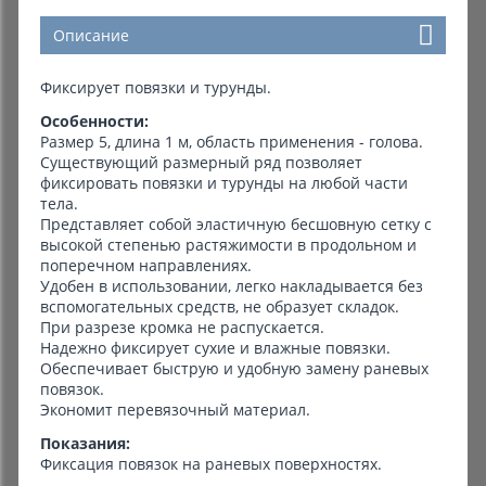
Описание
Фиксирует повязки и турунды.
Особенности:
Размер 5, длина 1 м, область применения - голова.
Существующий размерный ряд позволяет
фиксировать повязки и турунды на любой части
тела.
Представляет собой эластичную бесшовную сетку с
высокой степенью растяжимости в продольном и
поперечном направлениях.
Удобен в использовании, легко накладывается без
вспомогательных средств, не образует складок.
При разрезе кромка не распускается.
Надежно фиксирует сухие и влажные повязки.
Обеспечивает быструю и удобную замену раневых
повязок.
Экономит перевязочный материал.
Показания:
Фиксация повязок на раневых поверхностях.