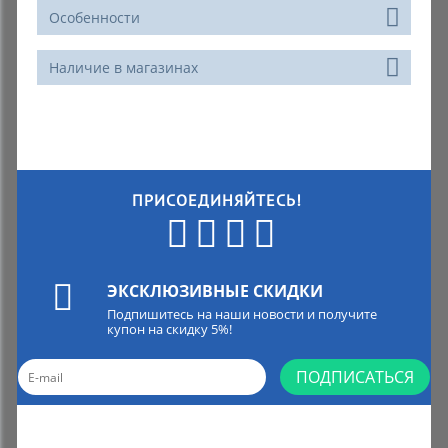
Особенности
Наличие в магазинах
ПРИСОЕДИНЯЙТЕСЬ!
ЭКСКЛЮЗИВНЫЕ СКИДКИ
Подпишитесь на наши новости и получите
купон на скидку 5%!
ПОДПИСАТЬСЯ