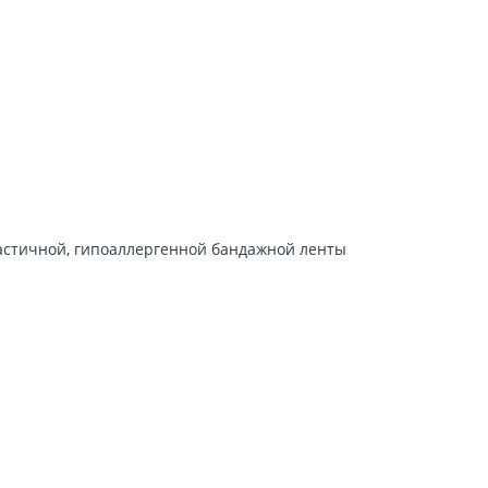
ластичной, гипоаллергенной бандажной ленты