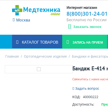
Интернет магазин
8(800)301-24-01
Бесплатно по России
Москва
Заказать звонок
КАТАЛОГ ТОВАРОВ
ЗАПИСЬ НА ПРИЕМ
Главная
/
Ортопедические изделия
/
Бандажи и фиксаторы
Бандаж Е-414 н
Свяжитесь с нами насч
Задать вопрос
КОД:
40000222
Доступность:
Пре