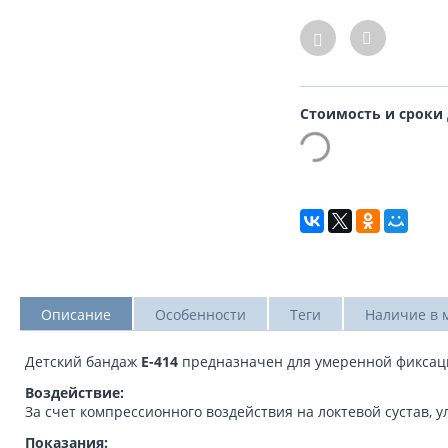
Стоимость и сроки
Описание
Особенности
Теги
Наличие в 
Детский бандаж
Е-414
предназначен для умеренной фиксации
Воздействие:
За счет компрессионного воздействия на локтевой сустав,
Показания: