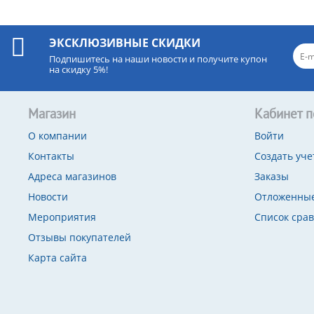
ЭКСКЛЮЗИВНЫЕ СКИДКИ
Подпишитесь на наши новости и получите купон
на скидку 5%!
Магазин
Кабинет п
О компании
Войти
Контакты
Создать уче
Адреса магазинов
Заказы
Новости
Отложенные
Мероприятия
Список сра
Отзывы покупателей
Карта сайта