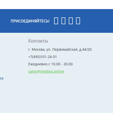
ПРИСОЕДИНЯЙТЕСЬ!
Контакты
г. Москва, ул. Первомайская, д.44/20
+7(495)101-24-01
Ежедневно с 10.00 - 20.00
sales@medtex.online
за