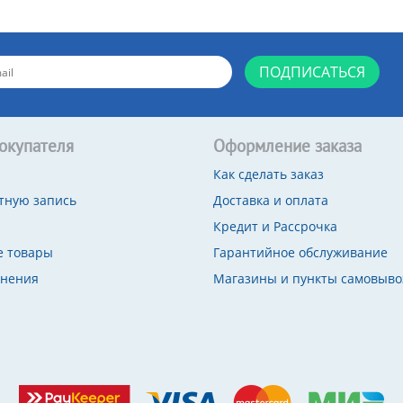
ПОДПИСАТЬСЯ
окупателя
Оформление заказа
Как сделать заказ
тную запись
Доставка и оплата
Кредит и Рассрочка
 товары
Гарантийное обслуживание
внения
Магазины и пункты самовыво