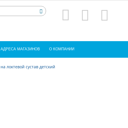
АДРЕСА МАГАЗИНОВ
О КОМПАНИИ
 на локтевой сустав детский