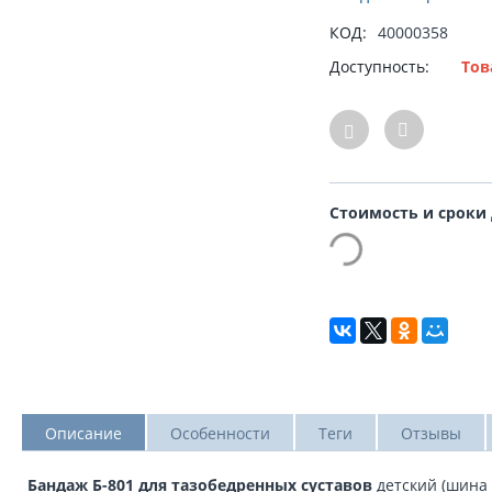
КОД:
40000358
Доступность:
Тов
Стоимость и сроки
Описание
Особенности
Теги
Отзывы
Бандаж Б-801 для тазобедренных суставов
детский (шина 