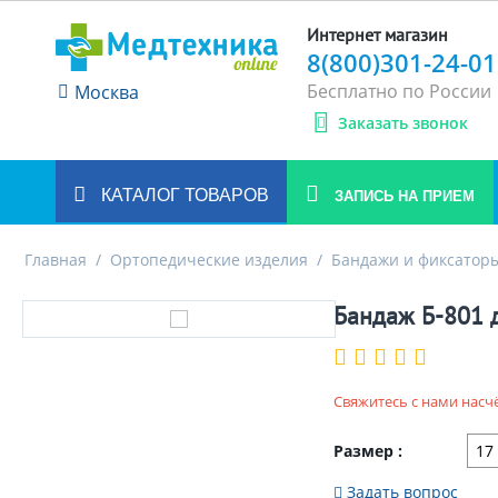
Интернет магазин
8(800)301-24-01
Бесплатно по России
Москва
Заказать звонок
КАТАЛОГ ТОВАРОВ
ЗАПИСЬ НА ПРИЕМ
Главная
/
Ортопедические изделия
/
Бандажи и фиксаторы
Бандаж Б-801 
Свяжитесь с нами насч
Размер :
Задать вопрос