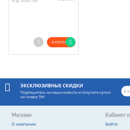
КОД:
00001799
В КОРЗИНУ
ЭКСКЛЮЗИВНЫЕ СКИДКИ
Подпишитесь на наши новости и получите купон
на скидку 5%!
Магазин
Кабинет п
О компании
Войти