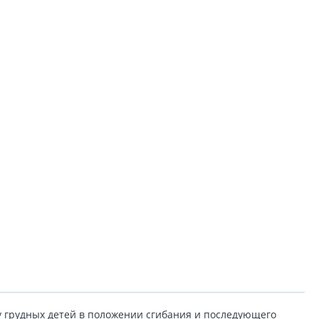
у грудных детей в положении сгибания и последующего