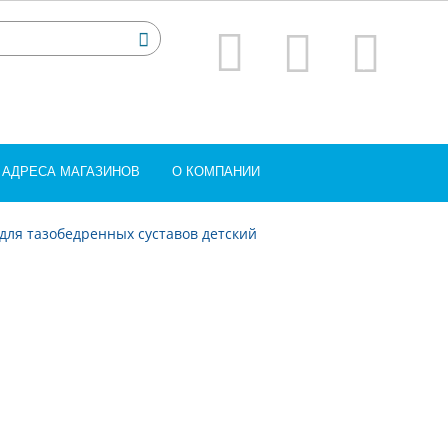
АДРЕСА МАГАЗИНОВ
О КОМПАНИИ
для тазобедренных суставов детский