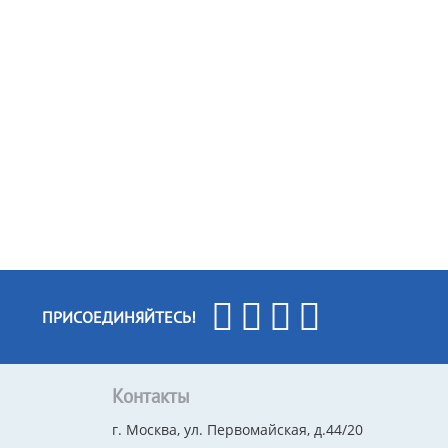
ПРИСОЕДИНЯЙТЕСЬ!
Контакты
г. Москва, ул. Первомайская, д.44/20