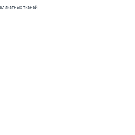
деликатных тканей