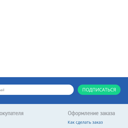
ПОДПИСАТЬСЯ
окупателя
Оформление заказа
Как сделать заказ