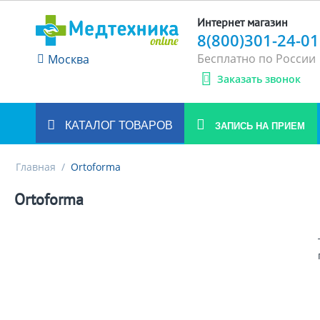
Интернет магазин
8(800)301-24-01
Бесплатно по России
Москва
Заказать звонок
КАТАЛОГ ТОВАРОВ
ЗАПИСЬ НА ПРИЕМ
Главная
/
Ortoforma
Ortoforma