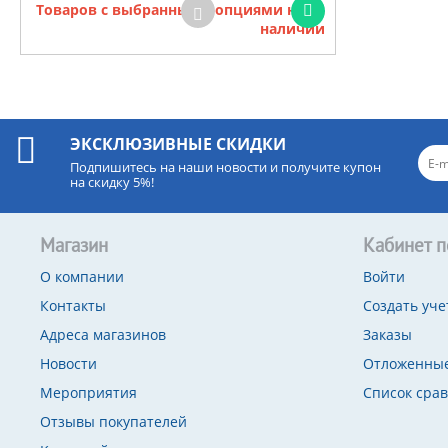
Товаров с выбранными опциями нет в
наличии
ЭКСКЛЮЗИВНЫЕ СКИДКИ
Подпишитесь на наши новости и получите купон
на скидку 5%!
Магазин
Кабинет п
О компании
Войти
Контакты
Создать уче
Адреса магазинов
Заказы
Новости
Отложенные
Мероприятия
Список сра
Отзывы покупателей