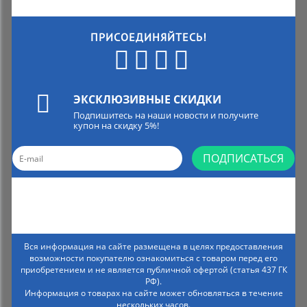
ПРИСОЕДИНЯЙТЕСЬ!
ЭКСКЛЮЗИВНЫЕ СКИДКИ
Подпишитесь на наши новости и получите
купон на скидку 5%!
ПОДПИСАТЬСЯ
Вся информация на сайте размещена в целях предоставления
возможности покупателю ознакомиться с товаром перед его
приобретением и не является публичной офертой (статья 437 ГК
РФ).
Информация о товарах на сайте может обновляться в течение
нескольких часов.