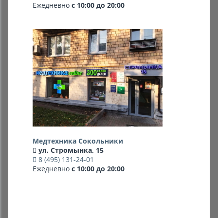
Ежедневно
с 10:00 до 20:00
Комиссионные товары
Прокат средств реабилитации
Медтехника Сокольники
ул. Стромынка, 15
8 (495) 131-24-01
Ежедневно
с 10:00 до 20:00