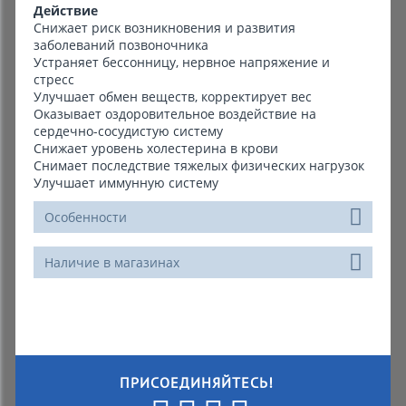
Действие
Снижает риск возникновения и развития
заболеваний позвоночника
Устраняет бессонницу, нервное напряжение и
стресс
Улучшает обмен веществ, корректирует вес
Оказывает оздоровительное воздействие на
сердечно-сосудистую систему
Снижает уровень холестерина в крови
Снимает последствие тяжелых физических нагрузок
Улучшает иммунную систему
Особенности
Наличие в магазинах
ПРИСОЕДИНЯЙТЕСЬ!