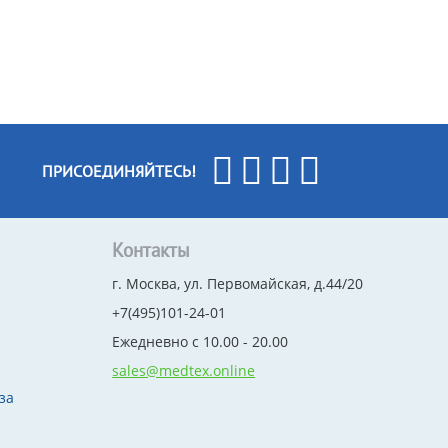
ПРИСОЕДИНЯЙТЕСЬ!
Контакты
г. Москва, ул. Первомайская, д.44/20
+7(495)101-24-01
Ежедневно с 10.00 - 20.00
sales@medtex.online
за