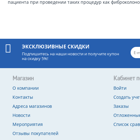
пациента при проведении таких процедур как фиброколонос
ЭКСКЛЮЗИВНЫЕ СКИДКИ
Подпишитесь на наши новости и получите купон
на скидку 5%!
Магазин
Кабинет п
О компании
Войти
Контакты
Создать уче
Адреса магазинов
Заказы
Новости
Отложенные
Мероприятия
Список сра
Отзывы покупателей