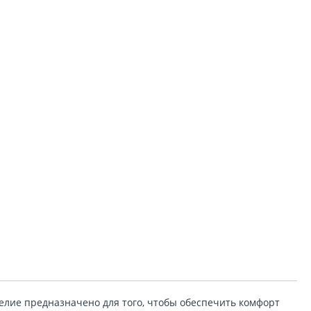
лие предназначено для того, чтобы обеспечить комфорт