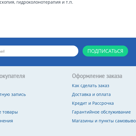
копия, гидроколонотерапия и т.п.
ПОДПИСАТЬСЯ
окупателя
Оформление заказа
Как сделать заказ
тную запись
Доставка и оплата
Кредит и Рассрочка
 товары
Гарантийное обслуживание
внения
Магазины и пункты самовыво