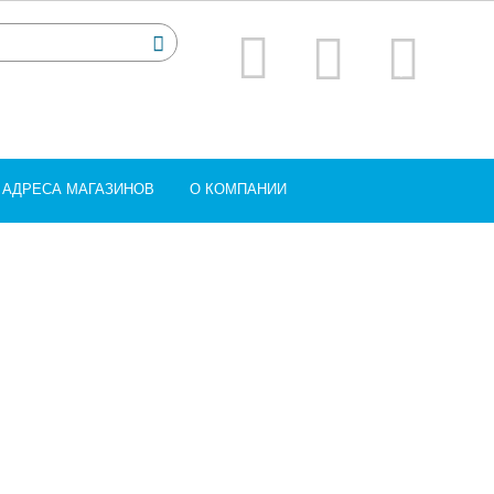
АДРЕСА МАГАЗИНОВ
О КОМПАНИИ