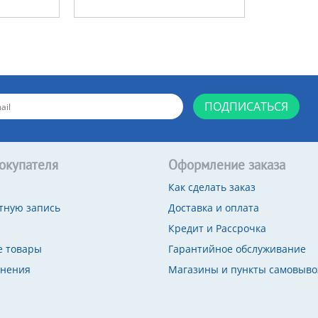
ПОДПИСАТЬСЯ
окупателя
Оформление заказа
Как сделать заказ
тную запись
Доставка и оплата
Кредит и Рассрочка
 товары
Гарантийное обслуживание
внения
Магазины и пункты самовыво