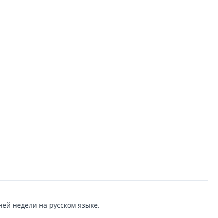
ней недели на русском языке.