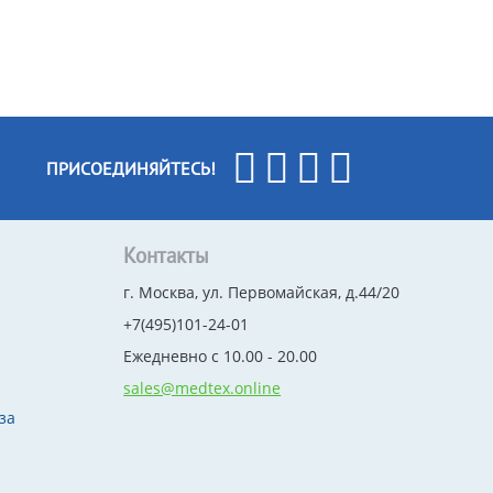
ПРИСОЕДИНЯЙТЕСЬ!
Контакты
г. Москва, ул. Первомайская, д.44/20
+7(495)101-24-01
Ежедневно с 10.00 - 20.00
sales@medtex.online
за