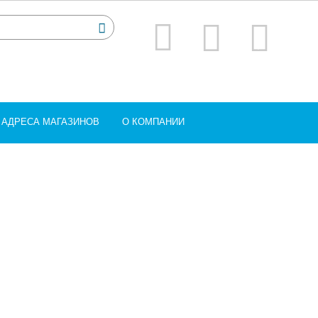
АДРЕСА МАГАЗИНОВ
О КОМПАНИИ