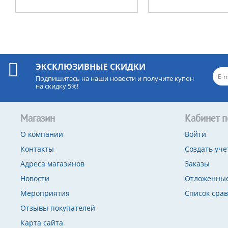
ЭКСКЛЮЗИВНЫЕ СКИДКИ
Подпишитесь на наши новости и получите купон
на скидку 5%!
Магазин
Кабинет п
О компании
Войти
Контакты
Создать уче
Адреса магазинов
Заказы
Новости
Отложенные
Мероприятия
Список сра
Отзывы покупателей
Карта сайта