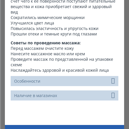
счет чего к её поверхности поступают питательные
вещества и кожа приобретает свежий и здоровый
вид
Сократились мимические морщинки
Улучшился цвет лица
Повысилась эластичность и упругость кожи
Прошли отеки и темные круги под глазами
Советы по проведению массажа:
Перед массажем очистите кожу
Нанесите массажное масло или крем
Проведите массаж по представленной на упаковке
схеме
Наслаждайтесь здоровой и красивой кожей лица
Особенности
Наличие в магазинах