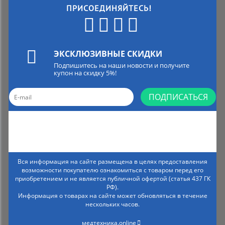
ПРИСОЕДИНЯЙТЕСЬ!
ЭКСКЛЮЗИВНЫЕ СКИДКИ
Подпишитесь на наши новости и получите
купон на скидку 5%!
ПОДПИСАТЬСЯ
Вся информация на сайте размещена в целях предоставления
возможности покупателю ознакомиться с товаром перед его
приобретением и не является публичной офертой (статья 437 ГК
РФ).
Информация о товарах на сайте может обновляться в течение
нескольких часов.
медтехника.online