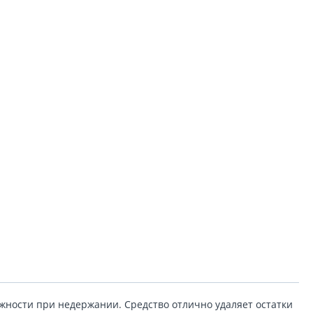
жности при недержании. Средство отлично удаляет остатки