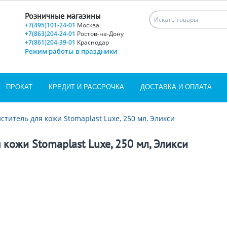
Розничные магазины
+7(495)101-24-01
Москва
+7(863)204-24-01
Ростов-на-Дону
+7(861)204-39-01
Краснодар
Режим работы в праздники
ПРОКАТ
КРЕДИТ И РАССРОЧКА
ДОСТАВКА И ОПЛАТА
ститель для кожи Stomaplast Luxe, 250 мл, Эликси
 кожи Stomaplast Luxe, 250 мл, Эликси