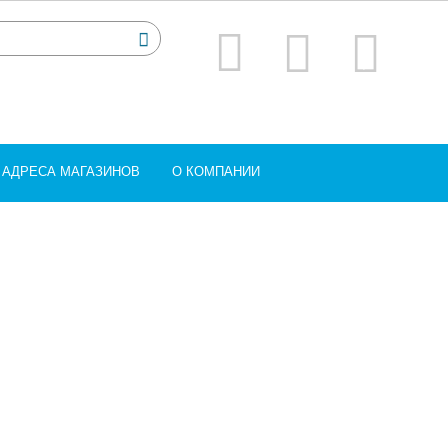
АДРЕСА МАГАЗИНОВ
О КОМПАНИИ