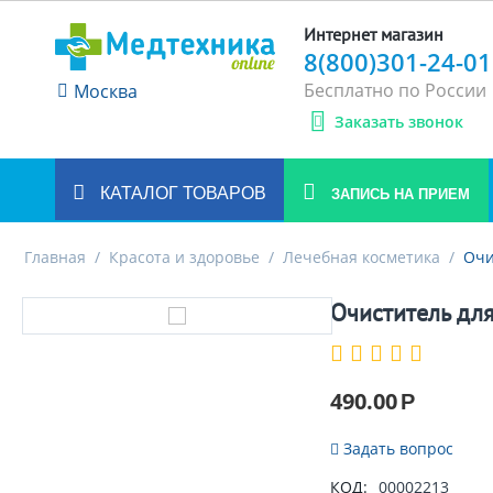
Интернет магазин
8(800)301-24-01
Бесплатно по России
Москва
Заказать звонок
КАТАЛОГ ТОВАРОВ
ЗАПИСЬ НА ПРИЕМ
Главная
/
Красота и здоровье
/
Лечебная косметика
/
Очи
Очиститель для
490.00
Р
Задать вопрос
КОД:
00002213