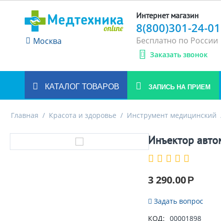
Интернет магазин
8(800)301-24-01
Бесплатно по России
Москва
Заказать звонок
КАТАЛОГ ТОВАРОВ
ЗАПИСЬ НА ПРИЕМ
Главная
/
Красота и здоровье
/
Инструмент медицинский
Инъектор авто
3 290.00
Р
Задать вопрос
КОД:
00001898