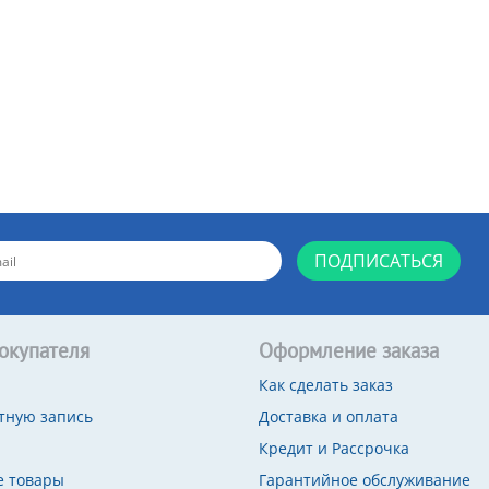
ПОДПИСАТЬСЯ
окупателя
Оформление заказа
Как сделать заказ
тную запись
Доставка и оплата
Кредит и Рассрочка
 товары
Гарантийное обслуживание