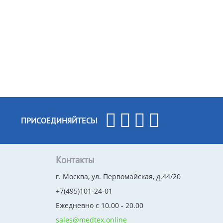
ПРИСОЕДИНЯЙТЕСЬ!
Контакты
г. Москва, ул. Первомайская, д.44/20
+7(495)101-24-01
Ежедневно с 10.00 - 20.00
sales@medtex.online