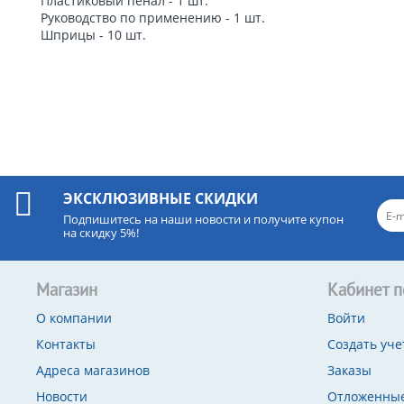
Пластиковый пенал - 1 шт.
Руководство по применению - 1 шт.
Шприцы - 10 шт.
ЭКСКЛЮЗИВНЫЕ СКИДКИ
Подпишитесь на наши новости и получите купон
на скидку 5%!
Магазин
Кабинет п
О компании
Войти
Контакты
Создать уче
Адреса магазинов
Заказы
Новости
Отложенные