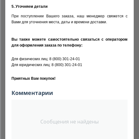
5. Уточняем детали
При поступлении Вашего заказа, наш менеджер свяжется с
Вами для уточнения места, даты и времени доставки.
Вы также можете самостоятельно связаться с оператором
для оформления заказа по телефону:
Для физических лиц: 8 (800) 301-24-01
Для юридических лиц: 8 (800)
301-24-01
Приятных Вам покупок!
Комментарии
Сообщения не найдены