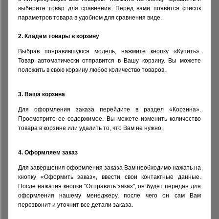
выберите товар для сравнения. Перед вами появится список
Комиссионные товары
параметров товара в удобном для сравнения виде.
2. Кладем товары в корзину
Прокат средств реабилитации
Выбрав понравившуюся модель, нажмите кнопку «Купить».
Товар автоматически отправится в Вашу корзину. Вы можете
положить в свою корзину любое количество товаров.
3. Ваша корзина
Для оформления заказа перейдите в раздел «Корзина».
Просмотрите ее содержимое. Вы можете изменить количество
товара в корзине или удалить то, что Вам не нужно.
4. Оформляем заказ
Для завершения оформления заказа Вам необходимо нажать на
кнопку «Оформить заказ», ввести свои контактные данные.
После нажатия кнопки "Отправить заказ", он будет передан для
оформления нашему менеджеру, после чего он сам Вам
перезвонит и уточнит все детали заказа.