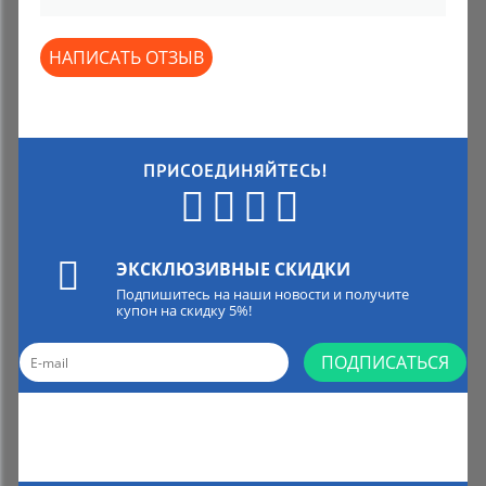
НАПИСАТЬ ОТЗЫВ
ПРИСОЕДИНЯЙТЕСЬ!
ЭКСКЛЮЗИВНЫЕ СКИДКИ
Подпишитесь на наши новости и получите
купон на скидку 5%!
ПОДПИСАТЬСЯ