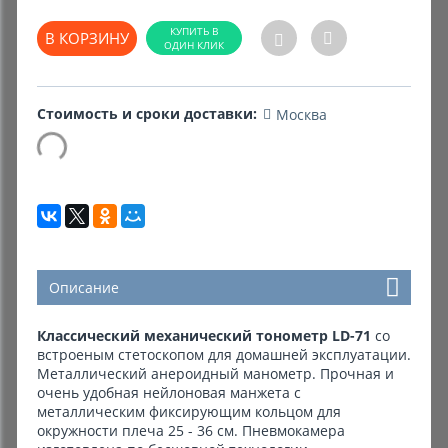
В КОРЗИНУ
Комиссионные товары
Прокат средств реабилитации
Стоимость и сроки доставки:
Москва
Описание
Классический механический тонометр LD-71
со
встроеным стетоскопом для домашней эксплуатации.
Металлический анероидный манометр. Прочная и
очень удобная нейлоновая манжета с
металлическим фиксирующим кольцом для
окружности плеча 25 - 36 см. Пневмокамера