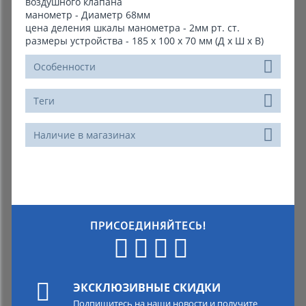
воздушного клапана
манометр - Диаметр 68мм
цена деления шкалы манометра - 2мм рт. ст.
размеры устройства - 185 x 100 x 70 мм (Д х Ш х В)
Особенности
Теги
Наличие в магазинах
ПРИСОЕДИНЯЙТЕСЬ!
ЭКСКЛЮЗИВНЫЕ СКИДКИ
Подпишитесь на наши новости и получите