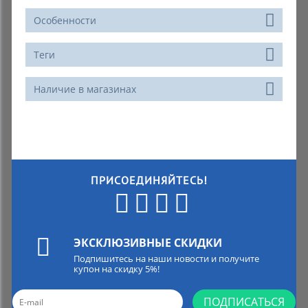
Особенности
Теги
Наличие в магазинах
ПРИСОЕДИНЯЙТЕСЬ!
ЭКСКЛЮЗИВНЫЕ СКИДКИ
Подпишитесь на наши новости и получите
купон на скидку 5%!
ПОДПИСАТЬСЯ