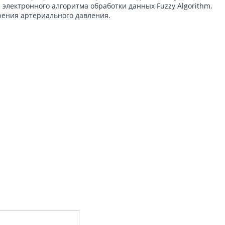
электронного алгоритма обработки данных Fuzzy Algorithm,
рения артериального давления.