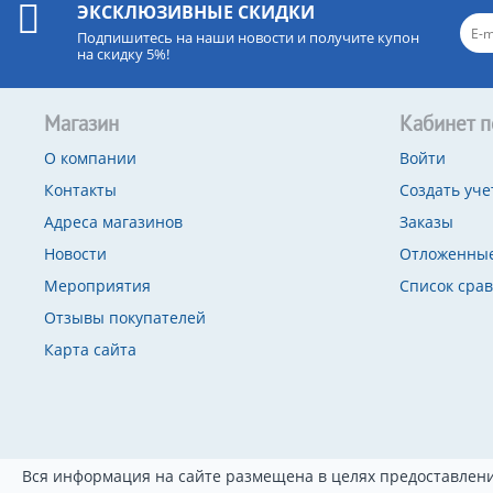
ЭКСКЛЮЗИВНЫЕ СКИДКИ
Подпишитесь на наши новости и получите купон
на скидку 5%!
Магазин
Кабинет п
О компании
Войти
Контакты
Создать уче
Адреса магазинов
Заказы
Новости
Отложенные
Мероприятия
Список сра
Отзывы покупателей
Карта сайта
Вся информация на сайте размещена в целях предоставлени