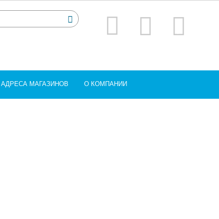
АДРЕСА МАГАЗИНОВ
О КОМПАНИИ