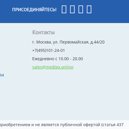
ПРИСОЕДИНЯЙТЕСЬ!
Контакты
г. Москва, ул. Первомайская, д.44/20
+7(495)101-24-01
Ежедневно с 10.00 - 20.00
sales@medtex.online
за
риобретением и не является публичной офертой (статья 437