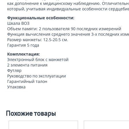
как дополнение к медицинскому наблюдению. Отличительной
который, учитывая индивидуальные особенности сердцебие
Функциональные особенности:
Шкала ВОЗ
Объем памяти: 2 пользователя 90 последних измерений
Функция вычисления среднего значения 3-х последних из
Размер манжеты: 12.5-20.5 см.
Гарантия 5 года
Комплектация:
Электронный блок c манжетой
2 элемента питания
Футляр
Руководство по эксплуатации
Гарантийный талон
Упаковка
Похожие товары