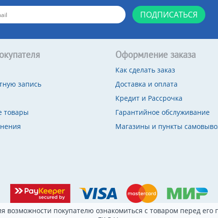
ПОДПИСАТЬСЯ
окупателя
Оформление заказа
Как сделать заказ
тную запись
Доставка и оплата
Кредит и Рассрочка
 товары
Гарантийное обслуживание
внения
Магазины и пункты самовыво
я возможности покупателю ознакомиться с товаром перед его п