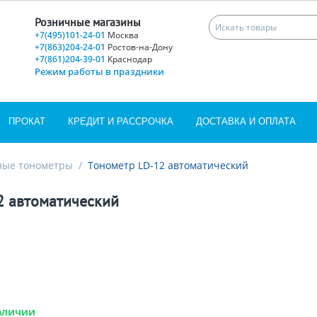
Розничные магазины
+7(495)101-24-01
Москва
+7(863)204-24-01
Ростов-на-Дону
+7(861)204-39-01
Краснодар
Режим работы в праздники
ПРОКАТ
КРЕДИТ И РАССРОЧКА
ДОСТАВКА И ОПЛАТА
ные тонометры
/
Тонометр LD-12 автоматический
2 автоматический
аличии