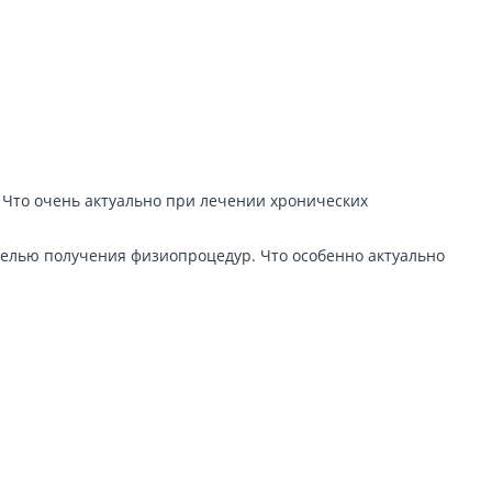
 Что очень актуально при лечении хронических
елью получения физиопроцедур. Что особенно актуально