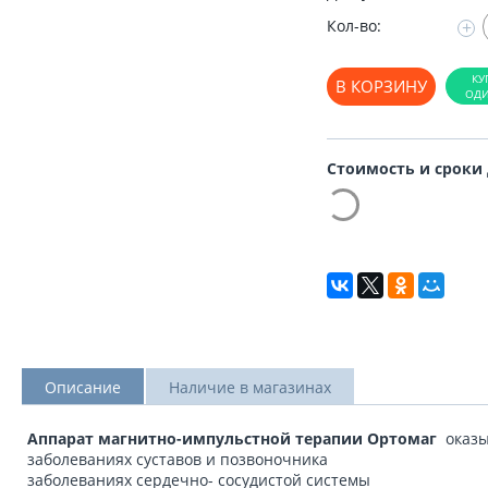
Кол-во:
+
В КОРЗИНУ
Стоимость и сроки
Описание
Наличие в магазинах
Аппарат магнитно-импульстной терапии
Ортомаг
оказы
заболеваниях суставов и позвоночника
заболеваниях сердечно- сосудистой системы