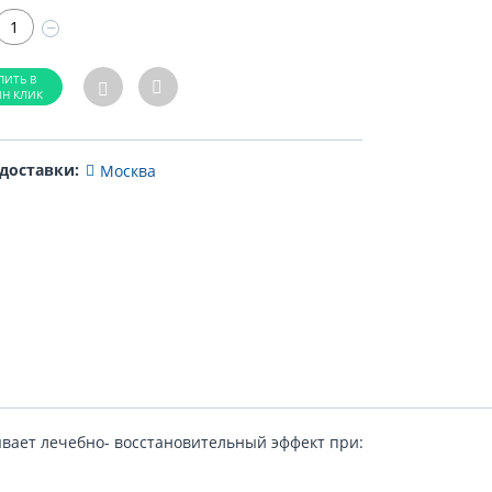
−
 доставки:
Москва
вает лечебно- восстановительный эффект при: