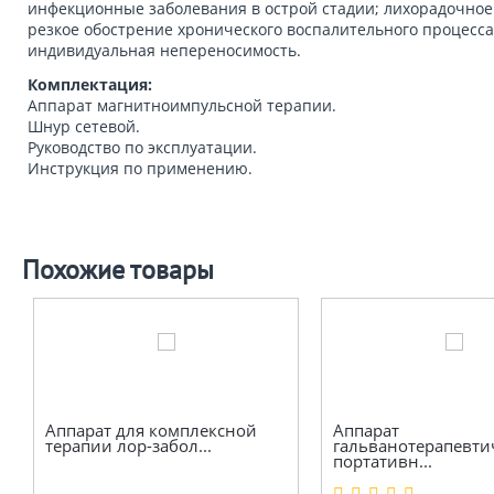
инфекционные заболевания в острой стадии; лихорадочное
резкое обострение хронического воспалительного процесса
индивидуальная непереносимость.
Комплектация:
Аппарат магнитноимпульсной терапии.
Шнур сетевой.
Руководство по эксплуатации.
Инструкция по применению.
Похожие товары
Аппарат для комплексной
Аппарат
терапии лор-забол...
гальванотерапевти
портативн...