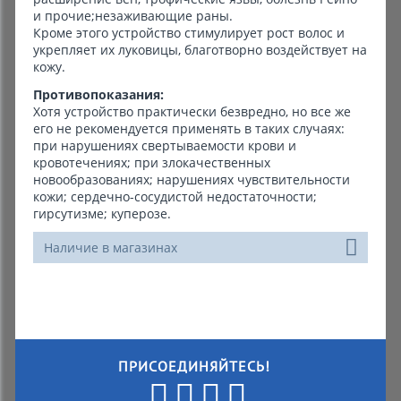
и прочие;незаживающие раны.
Кроме этого устройство стимулирует рост волос и
укрепляет их луковицы, благотворно воздействует на
кожу.
Противопоказания:
Хотя устройство практически безвредно, но все же
его не рекомендуется применять в таких случаях:
при нарушениях свертываемости крови и
кровотечениях; при злокачественных
новообразованиях; нарушениях чувствительности
кожи; сердечно-сосудистой недостаточности;
гирсутизме; куперозе.
Наличие в магазинах
ПРИСОЕДИНЯЙТЕСЬ!