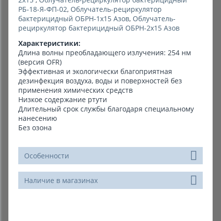
РБ-18-Я-ФП-02
,
Облучатель-рециркулятор
бактерицидный ОБРН-1х15 Азов
,
Облучатель-
рециркулятор бактерицидный ОБРН-2х15 Азов
Характеристики:
Длина волны преобладающего излучения: 254 нм
(версия OFR)
Эффективная и экологически благоприятная
дезинфекция воздуха, воды и поверхностей без
применения химических средств
Низкое содержание ртути
Длительный срок службы благодаря специальному
нанесению
Без озона
Особенности
Наличие в магазинах