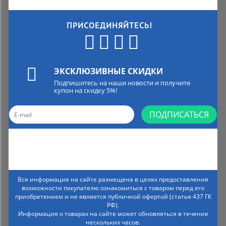
ПРИСОЕДИНЯЙТЕСЬ!
ЭКСКЛЮЗИВНЫЕ СКИДКИ
Подпишитесь на наши новости и получите
купон на скидку 5%!
ПОДПИСАТЬСЯ
Вся информация на сайте размещена в целях предоставления
возможности покупателю ознакомиться с товаром перед его
приобретением и не является публичной офертой (статья 437 ГК
РФ).
Информация о товарах на сайте может обновляться в течение
нескольких часов.