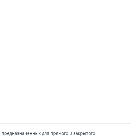
х предназначенных для прямого и закрытого