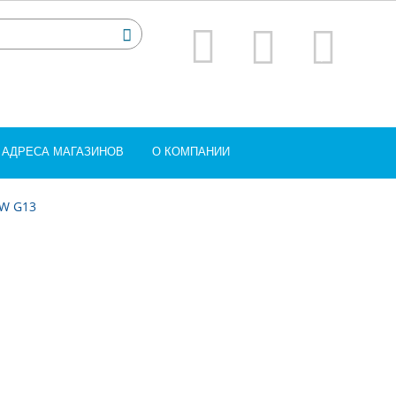
АДРЕСА МАГАЗИНОВ
О КОМПАНИИ
0W G13