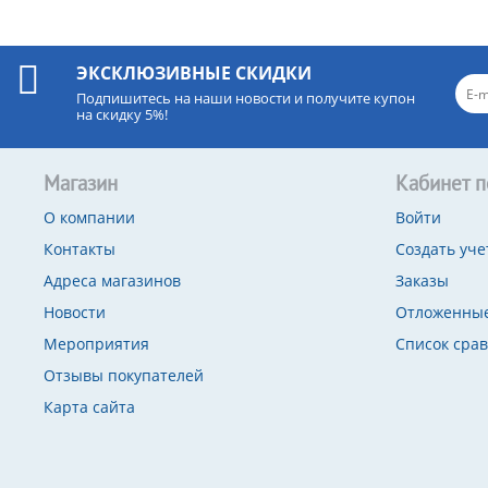
ЭКСКЛЮЗИВНЫЕ СКИДКИ
Подпишитесь на наши новости и получите купон
на скидку 5%!
Магазин
Кабинет п
О компании
Войти
Контакты
Создать уче
Адреса магазинов
Заказы
Новости
Отложенные
Мероприятия
Список сра
Отзывы покупателей
Карта сайта