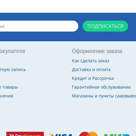
ПОДПИСАТЬСЯ
окупателя
Оформление заказа
Как сделать заказ
тную запись
Доставка и оплата
Кредит и Рассрочка
 товары
Гарантийное обслуживание
внения
Магазины и пункты самовыво