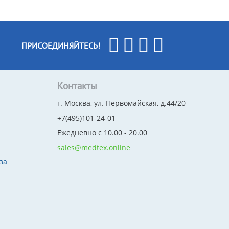
ПРИСОЕДИНЯЙТЕСЬ!
Контакты
г. Москва, ул. Первомайская, д.44/20
+7(495)101-24-01
Ежедневно с 10.00 - 20.00
sales@medtex.online
за