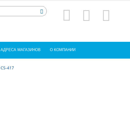
АДРЕСА МАГАЗИНОВ
О КОМПАНИИ
 CS-417