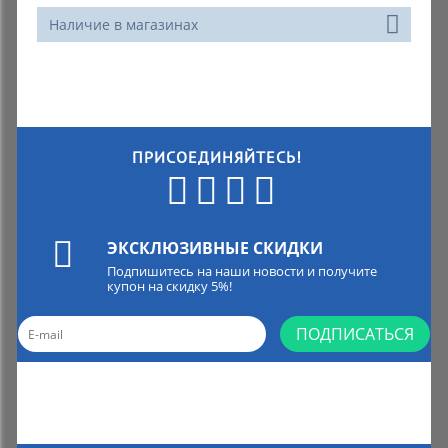
Наличие в магазинах
ПРИСОЕДИНЯЙТЕСЬ!
ЭКСКЛЮЗИВНЫЕ СКИДКИ
Подпишитесь на наши новости и получите
купон на скидку 5%!
ПОДПИСАТЬСЯ