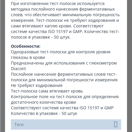
При изготовлении тест-полосок используется
методика послойного нанесения ферментативных
слоев, что обеспечивает минимальную погрешность
измерения. Тест-полоски не требуют кодирования и
сами втягивают каплю крови. Соответствуют
системе качества ISO 15197 и GMP. Количество тест-
полосок в упаковке - 50 штук.
Особенности:
Одноразовые тест-полоски для контроля уровня
глюкозы в крови
Предназначены для использования с глюкометром
Diacont
Послойное нанесение ферментативных слоев тест-
полоски для минимальной погрешности измерения
Не требуют кодирования
Тест-полоска сама втягивает кровь
Контрольное поле на тест-полоске для определения
достаточного количества крови
Соответствуют системе качества ISO 15197 и GMP
Количество в упаковке - 50 штук
Теги