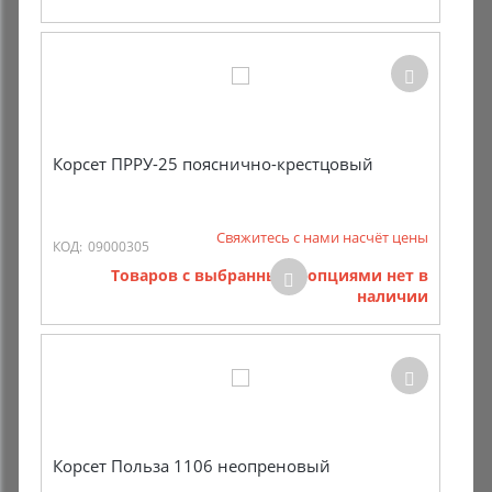
Корсет ПРРУ-25 пояснично-крестцовый
Свяжитесь с нами насчёт цены
КОД:
09000305
Товаров с выбранными опциями нет в
наличии
Корсет Польза 1106 неопреновый