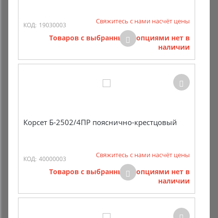
Свяжитесь с нами насчёт цены
КОД:
19030003
Товаров с выбранными опциями нет в
наличии
Корсет Б-2502/4ПР пояснично-крестцовый
Свяжитесь с нами насчёт цены
КОД:
40000003
Товаров с выбранными опциями нет в
наличии