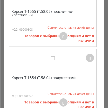
Корсет Т-1555 (Т.58.05) пояснично-
крестцовый
Свяжитесь с нами насчёт цены
КОД:
09000308
Товаров с выбранными опциями нет в
наличии
Корсет Т-1554 (Т.58.04) полужесткий
Свяжитесь с нами насчёт цены
КОД:
09000307
Товаров с выбранными опциями нет в
наличии