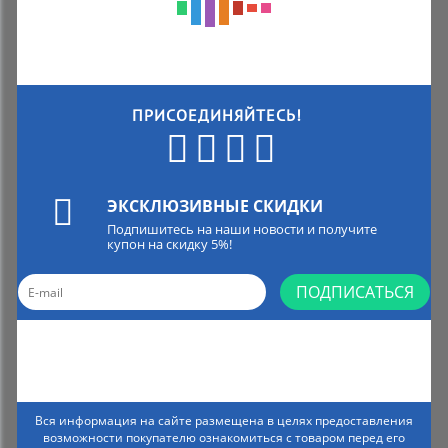
ПРИСОЕДИНЯЙТЕСЬ!
ЭКСКЛЮЗИВНЫЕ СКИДКИ
Подпишитесь на наши новости и получите
купон на скидку 5%!
ПОДПИСАТЬСЯ
Вся информация на сайте размещена в целях предоставления
возможности покупателю ознакомиться с товаром перед его