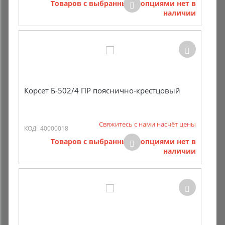
Товаров с выбранными опциями нет в
наличии
Корсет Б-502/4 ПР пояснично-крестцовый
Свяжитесь с нами насчёт цены
КОД:
40000018
Товаров с выбранными опциями нет в
наличии