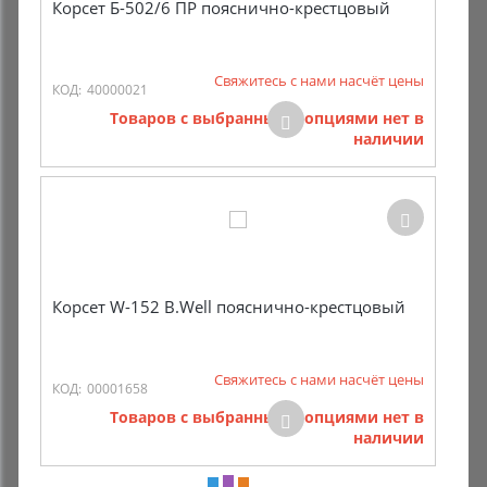
Корсет Б-502/6 ПР пояснично-крестцовый
Свяжитесь с нами насчёт цены
КОД:
40000021
Товаров с выбранными опциями нет в
наличии
Корсет W-152 B.Well пояснично-крестцовый
Свяжитесь с нами насчёт цены
КОД:
00001658
Товаров с выбранными опциями нет в
наличии