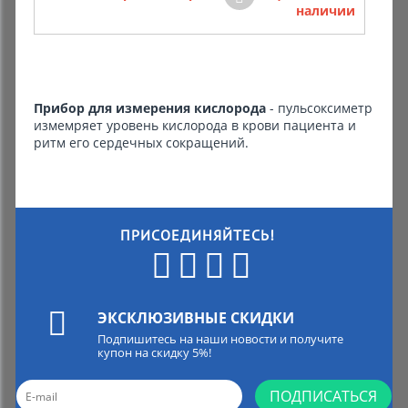
наличии
Комиссионные товары
Прокат средств реабилитации
Прибор для измерения кислорода
- пульсоксиметр
измемряет уровень кислорода в крови пациента и
ритм его сердечных сокращений.
ПРИСОЕДИНЯЙТЕСЬ!
ЭКСКЛЮЗИВНЫЕ СКИДКИ
Подпишитесь на наши новости и получите
купон на скидку 5%!
ПОДПИСАТЬСЯ