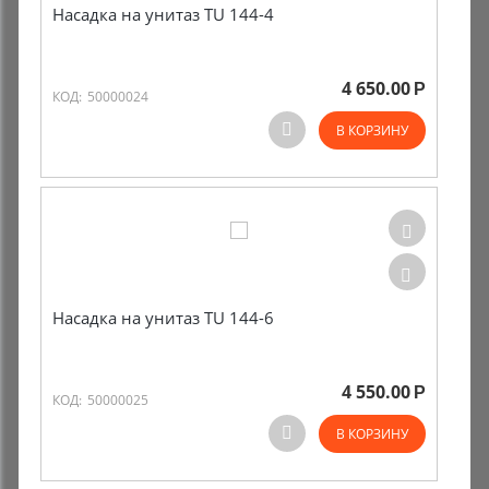
Насадка на унитаз TU 144-4
4 650.00
Р
КОД:
50000024
В КОРЗИНУ
Насадка на унитаз TU 144-6
4 550.00
Р
КОД:
50000025
В КОРЗИНУ