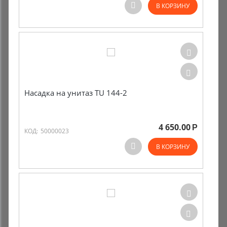
В КОРЗИНУ
Насадка на унитаз TU 144-2
4 650.00
Р
КОД:
50000023
В КОРЗИНУ