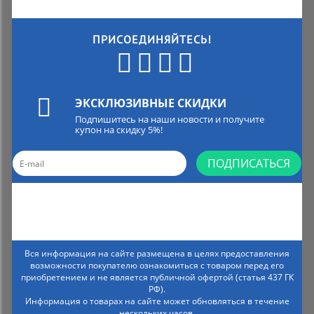
ПРИСОЕДИНЯЙТЕСЬ!
ЭКСКЛЮЗИВНЫЕ СКИДКИ
Подпишитесь на наши новости и получите
купон на скидку 5%!
ПОДПИСАТЬСЯ
Вся информация на сайте размещена в целях предоставления
возможности покупателю ознакомиться с товаром перед его
приобретением и не является публичной офертой (статья 437 ГК
РФ).
Информация о товарах на сайте может обновляться в течение
нескольких часов.