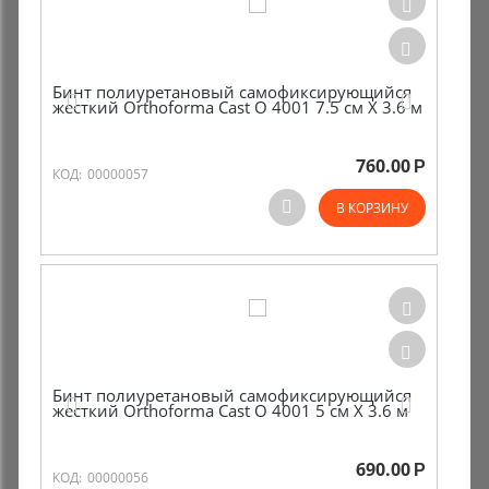
Бинт полиуретановый самофиксирующийся
жесткий Orthoforma Cast O 4001 7.5 см Х 3.6 м
760.00
Р
КОД:
00000057
В КОРЗИНУ
Бинт полиуретановый самофиксирующийся
жесткий Orthoforma Cast O 4001 5 см Х 3.6 м
690.00
Р
КОД:
00000056