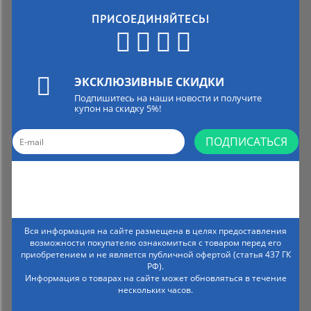
ПРИСОЕДИНЯЙТЕСЬ!
ЭКСКЛЮЗИВНЫЕ СКИДКИ
Подпишитесь на наши новости и получите
купон на скидку 5%!
ПОДПИСАТЬСЯ
Вся информация на сайте размещена в целях предоставления
возможности покупателю ознакомиться с товаром перед его
приобретением и не является публичной офертой (статья 437 ГК
РФ).
Информация о товарах на сайте может обновляться в течение
нескольких часов.