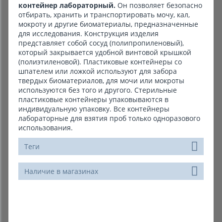
контейнер лабораторный.
Он позволяет безопасно
отбирать, хранить и транспортировать мочу, кал,
мокроту и другие биоматериалы, предназначенные
для исследования. Конструкция изделия
представляет собой сосуд (полипропиленовый),
который закрывается удобной винтовой крышкой
(полиэтиленовой). Пластиковые контейнеры со
шпателем или ложкой используют для забора
твердых биоматериалов, для мочи или мокроты
используются без того и другого. Стерильные
пластиковые контейнеры упаковываются в
индивидуальную упаковку. Все контейнеры
лабораторные для взятия проб только одноразового
использования.
Теги
Наличие в магазинах