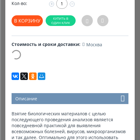
Кол-во:
+
−
Комиссионные товары
В КОРЗИНУ
Прокат средств реабилитации
Стоимость и сроки доставки:
Москва
Описание
Взятие биологических материалов с целью
последующего проведения анализов является
повседневной практикой для выявления
всевозможных болезней, вирусов, микроорганизмов
и так далее. Оптимально для этого использовать