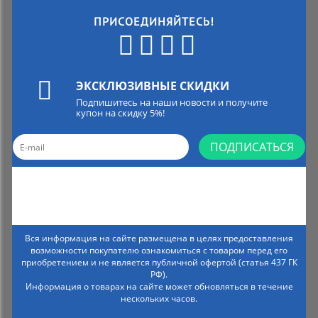
ПРИСОЕДИНЯЙТЕСЬ!
ЭКСКЛЮЗИВНЫЕ СКИДКИ
Подпишитесь на наши новости и получите
купон на скидку 5%!
ПОДПИСАТЬСЯ
Вся информация на сайте размещена в целях предоставления
возможности покупателю ознакомиться с товаром перед его
приобретением и не является публичной офертой (статья 437 ГК
РФ).
Информация о товарах на сайте может обновляться в течение
нескольких часов.