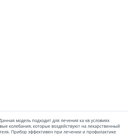
анная модель подходит для лечения ка кв условиях
овые колебания, которые воздействуют на лекарственный
ателя. Прибор эффективен при лечении и профилактике