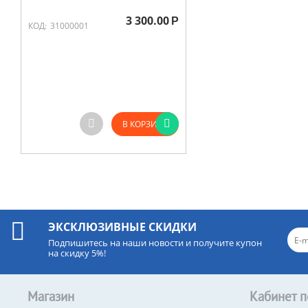
3 300.00
Р
КОД:
31000001
В КОРЗИНУ
ЭКСКЛЮЗИВНЫЕ СКИДКИ
Подпишитесь на наши новости и получите купон
на скидку 5%!
Магазин
Кабинет п