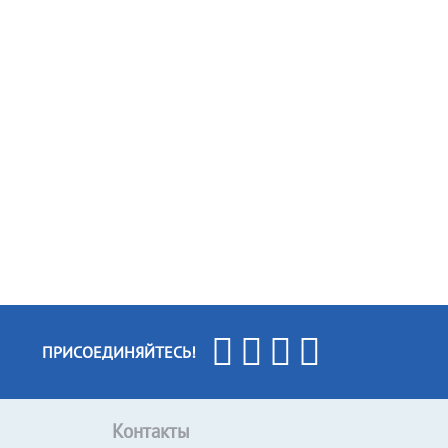
ПРИСОЕДИНЯЙТЕСЬ!
Контакты