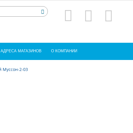
АДРЕСА МАГАЗИНОВ
О КОМПАНИИ
й Муссон-2-03