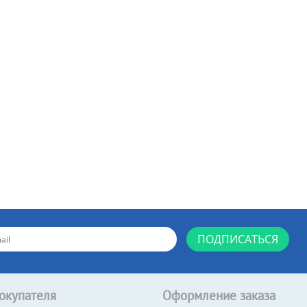
ПОДПИСАТЬСЯ
окупателя
Оформление заказа