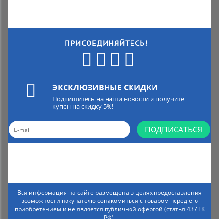
ПРИСОЕДИНЯЙТЕСЬ!
ЭКСКЛЮЗИВНЫЕ СКИДКИ
Подпишитесь на наши новости и получите
купон на скидку 5%!
ПОДПИСАТЬСЯ
Вся информация на сайте размещена в целях предоставления
возможности покупателю ознакомиться с товаром перед его
приобретением и не является публичной офертой (статья 437 ГК
РФ).